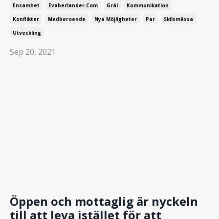
Ensamhet
Evaberlander.com
Gräl
Kommunikation
Konflikter
Medberoende
Nya Möjligheter
Par
Skilsmässa
Utveckling
Sep 20, 2021
Öppen och mottaglig är nyckeln
till att leva istället för att