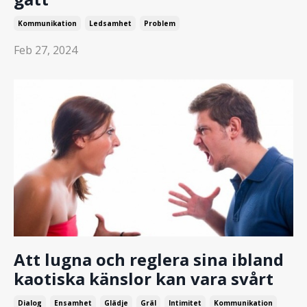
Kommunikation
Ledsamhet
Problem
Feb 27, 2024
Att lugna och reglera sina ibland
kaotiska känslor kan vara svårt
Dialog
Ensamhet
Glädje
Gräl
Intimitet
Kommunikation