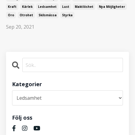
Kraft
Kärlek
Ledsamhet
Lust
Maktlöshet
Nya Möjligheter
Oro
Otrohet
Skilsmässa
Styrka
Sep 20, 2021
Kategorier
Följ oss