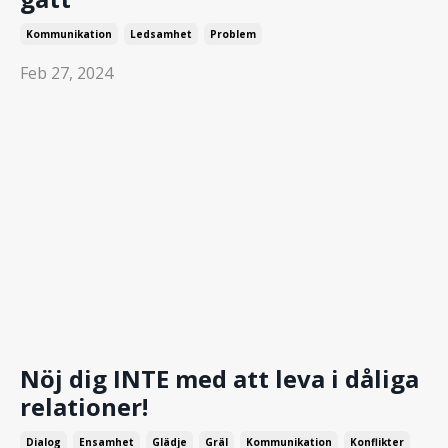
Kommunikation
Ledsamhet
Problem
Feb 27, 2024
Nöj dig INTE med att leva i dåliga
relationer!
Dialog
Ensamhet
Glädje
Gräl
Kommunikation
Konflikter